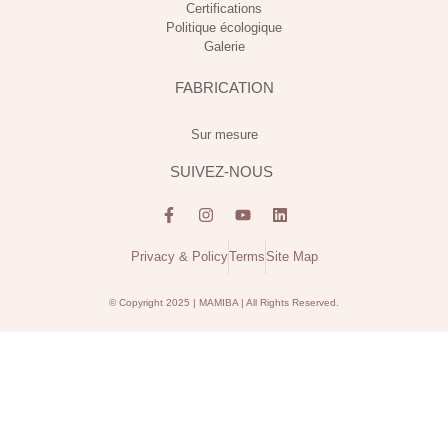
Certifications
Politique écologique
Galerie
FABRICATION
Sur mesure
SUIVEZ-NOUS
Privacy & Policy
Terms
Site Map
© Copyright 2025 | MAMIBA | All Rights Reserved.