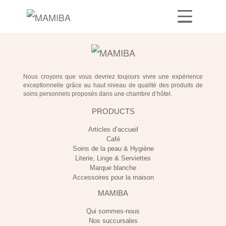
Nous croyons que vous devriez toujours vivre une expérience
exceptionnelle grâce au haut niveau de qualité des produits de
soins personnels proposés dans une chambre d’hôtel.
PRODUCTS
Articles d’accueil
Café
Soins de la peau & Hygiène
Literie, Linge & Serviettes
Marque blanche
Accessoires pour la maison
MAMIBA
Qui sommes-nous
Nos succursales